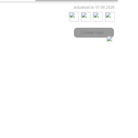
actualizat la: 07.08.2026