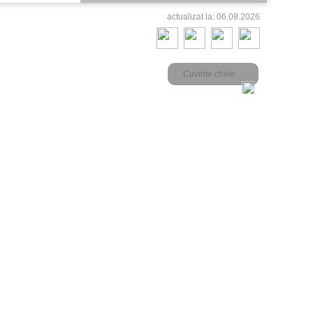
actualizat la: 06.08.2026