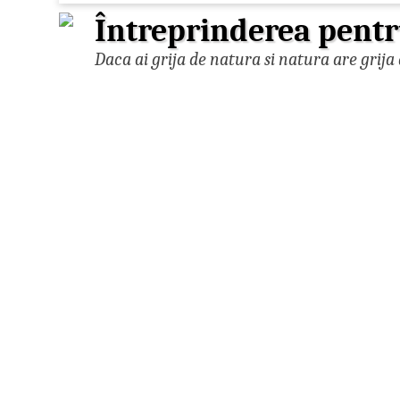
Întreprinderea pentr
Daca ai grija de natura si natura are grija 