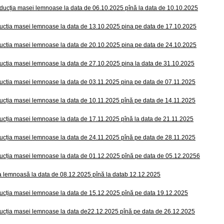
ducția masei lemnoase la data de 06.10.2025 pînă la data de 10.10.2025
uctia masei lemnoase la data de 13.10.2025 pina pe data de 17.10.2025
uctia masei lemnoase la data de 20.10.2025 pina pe data de 24.10.2025
uctia masei lemnoase la data de 27.10.2025 pina la data de 31.10.2025
uctia masei lemnoase la data de 03.11.2025 pina pe data de 07.11.2025
ucția masei lemnoase la data de 10.11.2025 pînă pe data de 14.11.2025
ucția masei lemnoase la data de 17.11.2025 pînă la data de 21.11.2025
ucția masei lemnoase la data de 24.11.2025 pînă pe data de 28.11.2025
ucția masei lemnoase la data de 01.12.2025 pînă pe data de 05.12.20256
 lemnoasă la data de 08.12.2025 pînă la datab 12.12.2025
ucția masei lemnoase la data de 15.12.2025 pînă pe data 19.12.2025
ucția masei lemnoase la data de22.12.2025 pînă pe data de 26.12.2025