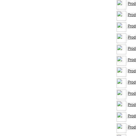
Prod
Prod
Prod
Prod
Prod
Prod
Prod
Prod
Prod
Prod
Prod
Prod