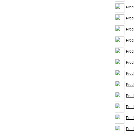
Prod
Prod
Prod
Prod
Prod
Prod
Prod
Prod
Prod
Prod
Prod
Prod