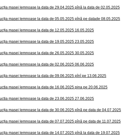
ucția masei lemnoase la data de 29.04.2025 pînă la data de 02.05.2025
ucția masei lemnoase la data de 05.05.2025 pînă pe datade 08.05.2025
ucția masei lemnoase la data de 12.05.2025 16.05.2025
ucția masei lemnoase la data de 19.05.2025 23.05.2025
ucția masei lemnoase la data de 26.05.2025 30.05.2025
ucția masei lemnoase la data de 02.06.2025 06.06.2025
ucția masei lemnoase la data de 09.06.2025 pînî pe 13.06.2025
uctia masei lemnoase la data de 16.06.2025 pina pe 20.06.2025
uctia masei lemnoase la data de 23.06.2025 27.06.2025
ucția masei lemnoase la data de 30.06.2025 pînă pe data de 04.07.2025
ucția masei lemnoase la data de 07.07.2025 pînă pe data de 11.07.2025
ucția masei lemnoase la data de 14.07.2025 pînă la data de 19.07.2025