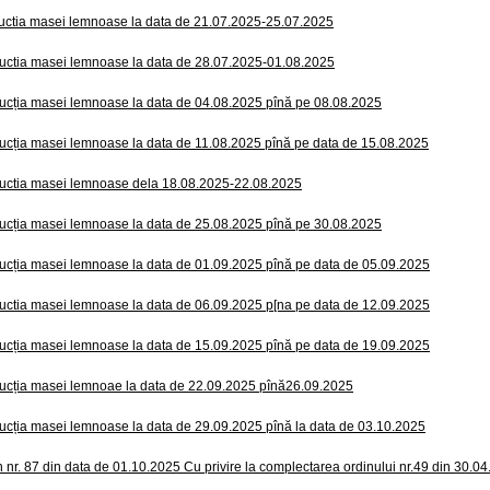
uctia masei lemnoase la data de 21.07.2025-25.07.2025
uctia masei lemnoase la data de 28.07.2025-01.08.2025
ucția masei lemnoase la data de 04.08.2025 pînă pe 08.08.2025
ucția masei lemnoase la data de 11.08.2025 pînă pe data de 15.08.2025
uctia masei lemnoase dela 18.08.2025-22.08.2025
ucția masei lemnoase la data de 25.08.2025 pînă pe 30.08.2025
ucția masei lemnoase la data de 01.09.2025 pînă pe data de 05.09.2025
uctia masei lemnoase la data de 06.09.2025 p[na pe data de 12.09.2025
ucția masei lemnoase la data de 15.09.2025 pînă pe data de 19.09.2025
ucția masei lemnoae la data de 22.09.2025 pînă26.09.2025
ucția masei lemnoase la data de 29.09.2025 pînă la data de 03.10.2025
n nr. 87 din data de 01.10.2025 Cu privire la complectarea ordinului nr.49 din 30.0