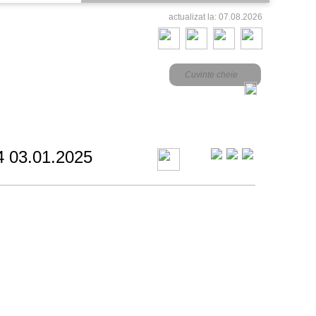
actualizat la: 07.08.2026
4 03.01.2025